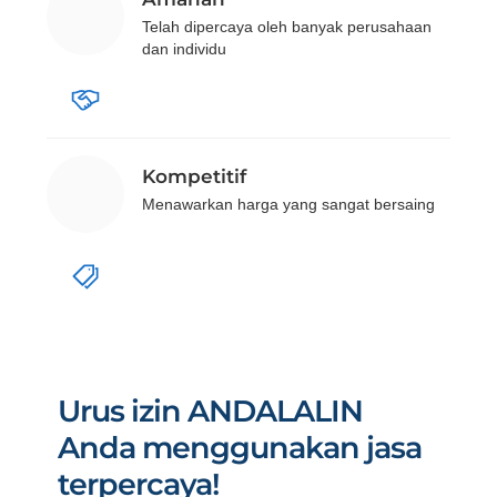
Telah dipercaya oleh banyak perusahaan
dan individu
Kompetitif
Menawarkan harga yang sangat bersaing
Urus izin ANDALALIN
Anda menggunakan jasa
terpercaya!