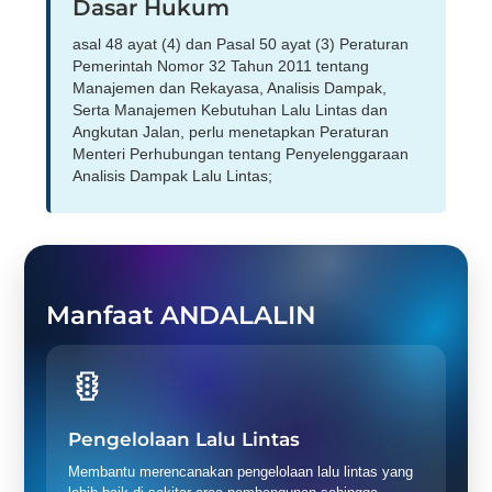
Dasar Hukum
asal 48 ayat (4) dan Pasal 50 ayat (3) Peraturan
Pemerintah Nomor 32 Tahun 2011 tentang
Manajemen dan Rekayasa, Analisis Dampak,
Serta Manajemen Kebutuhan Lalu Lintas dan
Angkutan Jalan, perlu menetapkan Peraturan
Menteri Perhubungan tentang Penyelenggaraan
Analisis Dampak Lalu Lintas;
Manfaat ANDALALIN
Pengelolaan Lalu Lintas
Membantu merencanakan pengelolaan lalu lintas yang