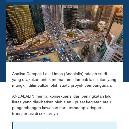
Analisa Dampak Lalu Lintas (Andalalin) adalah studi
yang dilakukan untuk memahami dampak lalu lintas yang
mungkin ditimbulkan oleh suatu proyek pembangunan.
ANDALALIN menilai konsekuensi dari peningkatan lalu
lintas yang diakibatkan oleh suatu pusat kegiatan atau
pengembangan kawasan baru terhadap jaringan
transportasi di sekitarnya.