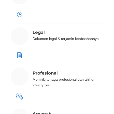
Legal
Dokumen legal & terjamin keabsahannya
Profesional
Memiliki tenaga profesional dan ahli di
bidangnya
Amanah