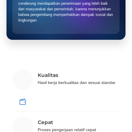
cenderung mendapatkan penerimaan yang lebih baik
dari masyarakat dan pemerintah, karena menunjukkan
bahwa pengembang memperhatikan dampak sosial dan
lingkungan.
Kualitas
Hasil kerja berkualitas dan sesuai standar
Cepat
Proses pengerjaan relatif cepat