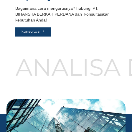
Bagaimana cara mengurusnya? hubungi PT.
BIHANSHA BERKAH PERDANA dan konsultasikan
kebutuhan Anda!
Konsultasi
ANALISA 